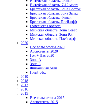
Витебская область. Финал
Витебская область. 7-12 места
Брестская область. Зона Восток
Брестская область. Зона Запад
Брестская область. Финал
Брестская область. Плей-офф
Гомельская область
Минская область. Зона Север
Минская область. Зона Юг
Минская область. Плей-офф
2020
Все голы сезона 2020
Ассистенты 2020
Гол + Пас 2020
Зона А
Зона Б
Финальный этап
Плей-офф
2019
2018
2017
2016
2015
Все голы сезона 2015
Ассистенты 2015