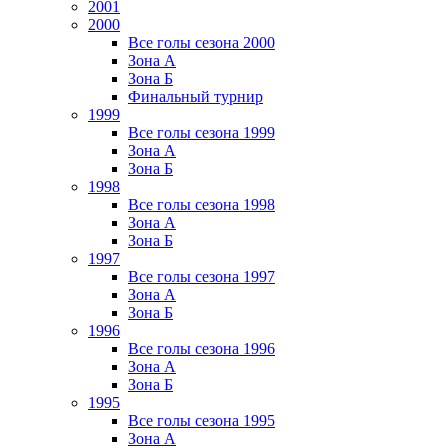
2001
2000
Все голы сезона 2000
Зона А
Зона Б
Финальный турнир
1999
Все голы сезона 1999
Зона А
Зона Б
1998
Все голы сезона 1998
Зона А
Зона Б
1997
Все голы сезона 1997
Зона А
Зона Б
1996
Все голы сезона 1996
Зона А
Зона Б
1995
Все голы сезона 1995
Зона А