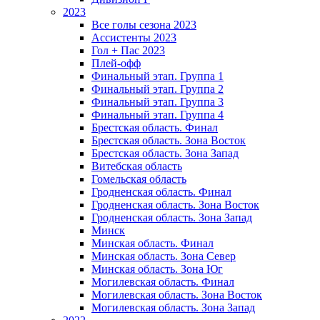
2023
Все голы сезона 2023
Ассистенты 2023
Гол + Пас 2023
Плей-офф
Финальный этап. Группа 1
Финальный этап. Группа 2
Финальный этап. Группа 3
Финальный этап. Группа 4
Брестская область. Финал
Брестская область. Зона Восток
Брестская область. Зона Запад
Витебская область
Гомельская область
Гродненская область. Финал
Гродненская область. Зона Восток
Гродненская область. Зона Запад
Минск
Минская область. Финал
Минская область. Зона Север
Минская область. Зона Юг
Могилевская область. Финал
Могилевская область. Зона Восток
Могилевская область. Зона Запад