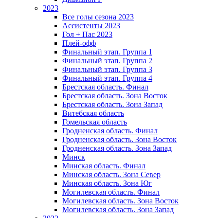
2023
Все голы сезона 2023
Ассистенты 2023
Гол + Пас 2023
Плей-офф
Финальный этап. Группа 1
Финальный этап. Группа 2
Финальный этап. Группа 3
Финальный этап. Группа 4
Брестская область. Финал
Брестская область. Зона Восток
Брестская область. Зона Запад
Витебская область
Гомельская область
Гродненская область. Финал
Гродненская область. Зона Восток
Гродненская область. Зона Запад
Минск
Минская область. Финал
Минская область. Зона Север
Минская область. Зона Юг
Могилевская область. Финал
Могилевская область. Зона Восток
Могилевская область. Зона Запад