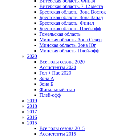
Витебская область. Финал
Витебская область. 7-12 места
Брестская область. Зона Восток
Брестская область. Зона Запад
Брестская область. Финал
Брестская область. Плей-офф
Гомельская область
Минская область. Зона Север
Минская область. Зона Юг
Минская область. Плей-офф
2020
Все голы сезона 2020
Ассистенты 2020
Гол + Пас 2020
Зона А
Зона Б
Финальный этап
Плей-офф
2019
2018
2017
2016
2015
Все голы сезона 2015
Ассистенты 2015