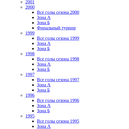
2001
2000
Все голы сезона 2000
Зона А
Зона Б
Финальный турнир
1999
Все голы сезона 1999
Зона А
Зона Б
1998
Все голы сезона 1998
Зона А
Зона Б
1997
Все голы сезона 1997
Зона А
Зона Б
1996
Все голы сезона 1996
Зона А
Зона Б
1995
Все голы сезона 1995
Зона А