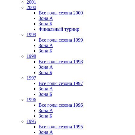
2001
2000
Все голы сезона 2000
Зона А
Зона Б
Финальный турнир
1999
Все голы сезона 1999
Зона А
Зона Б
1998
Все голы сезона 1998
Зона А
Зона Б
1997
Все голы сезона 1997
Зона А
Зона Б
1996
Все голы сезона 1996
Зона А
Зона Б
1995
Все голы сезона 1995
Зона А