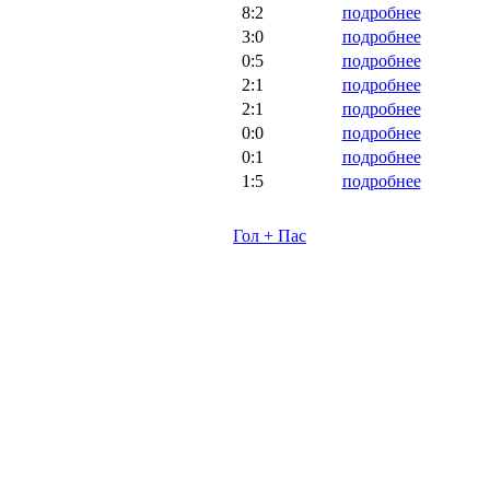
8:2
подробнее
3:0
подробнее
0:5
подробнее
2:1
подробнее
2:1
подробнее
0:0
подробнее
0:1
подробнее
1:5
подробнее
Гол + Пас