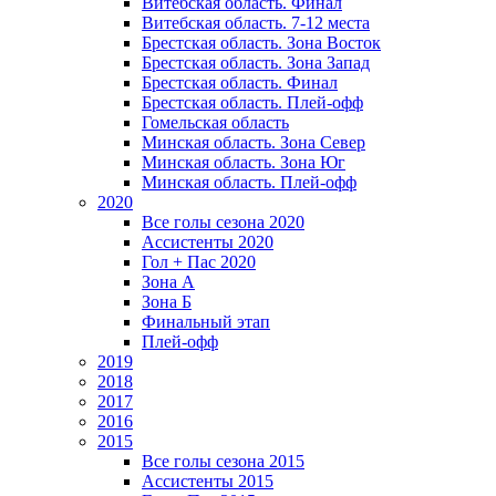
Витебская область. Финал
Витебская область. 7-12 места
Брестская область. Зона Восток
Брестская область. Зона Запад
Брестская область. Финал
Брестская область. Плей-офф
Гомельская область
Минская область. Зона Север
Минская область. Зона Юг
Минская область. Плей-офф
2020
Все голы сезона 2020
Ассистенты 2020
Гол + Пас 2020
Зона А
Зона Б
Финальный этап
Плей-офф
2019
2018
2017
2016
2015
Все голы сезона 2015
Ассистенты 2015