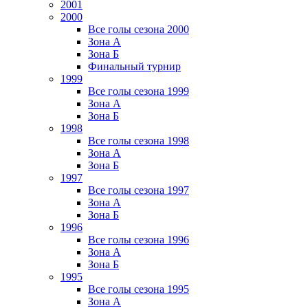
2001
2000
Все голы сезона 2000
Зона А
Зона Б
Финальный турнир
1999
Все голы сезона 1999
Зона А
Зона Б
1998
Все голы сезона 1998
Зона А
Зона Б
1997
Все голы сезона 1997
Зона А
Зона Б
1996
Все голы сезона 1996
Зона А
Зона Б
1995
Все голы сезона 1995
Зона А