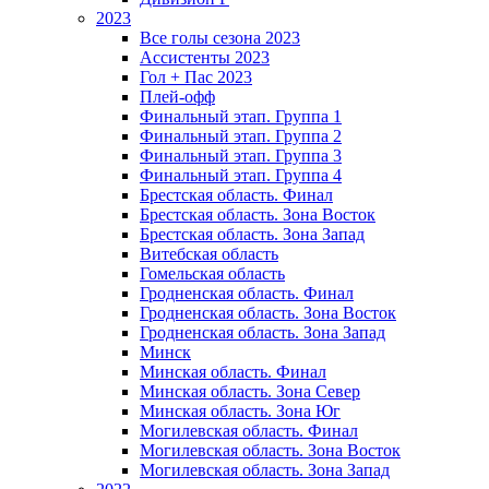
2023
Все голы сезона 2023
Ассистенты 2023
Гол + Пас 2023
Плей-офф
Финальный этап. Группа 1
Финальный этап. Группа 2
Финальный этап. Группа 3
Финальный этап. Группа 4
Брестская область. Финал
Брестская область. Зона Восток
Брестская область. Зона Запад
Витебская область
Гомельская область
Гродненская область. Финал
Гродненская область. Зона Восток
Гродненская область. Зона Запад
Минск
Минская область. Финал
Минская область. Зона Север
Минская область. Зона Юг
Могилевская область. Финал
Могилевская область. Зона Восток
Могилевская область. Зона Запад