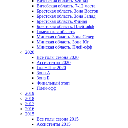
Витебская область. Финал
Витебская область. 7-12 места
Брестская область. Зона Восток
Брестская область. Зона Запад
Брестская область. Финал
Брестская область. Плей-офф
Гомельская область
Минская область. Зона Север
Минская область. Зона Юг
Минская область. Плей-офф
2020
Все голы сезона 2020
Ассистенты 2020
Гол + Пас 2020
Зона А
Зона Б
Финальный этап
Плей-офф
2019
2018
2017
2016
2015
Все голы сезона 2015
Ассистенты 2015