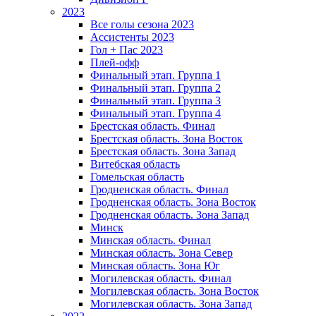
2023
Все голы сезона 2023
Ассистенты 2023
Гол + Пас 2023
Плей-офф
Финальный этап. Группа 1
Финальный этап. Группа 2
Финальный этап. Группа 3
Финальный этап. Группа 4
Брестская область. Финал
Брестская область. Зона Восток
Брестская область. Зона Запад
Витебская область
Гомельская область
Гродненская область. Финал
Гродненская область. Зона Восток
Гродненская область. Зона Запад
Минск
Минская область. Финал
Минская область. Зона Север
Минская область. Зона Юг
Могилевская область. Финал
Могилевская область. Зона Восток
Могилевская область. Зона Запад