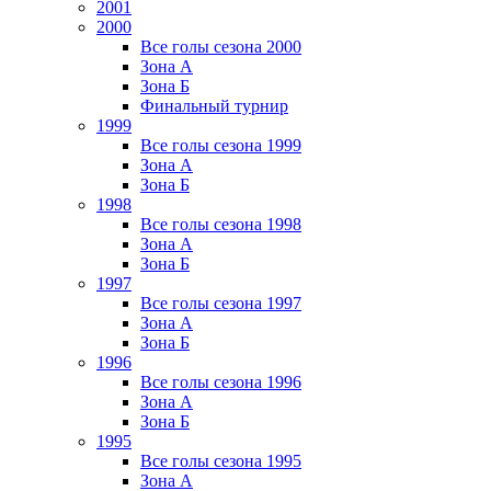
2001
2000
Все голы сезона 2000
Зона А
Зона Б
Финальный турнир
1999
Все голы сезона 1999
Зона А
Зона Б
1998
Все голы сезона 1998
Зона А
Зона Б
1997
Все голы сезона 1997
Зона А
Зона Б
1996
Все голы сезона 1996
Зона А
Зона Б
1995
Все голы сезона 1995
Зона А