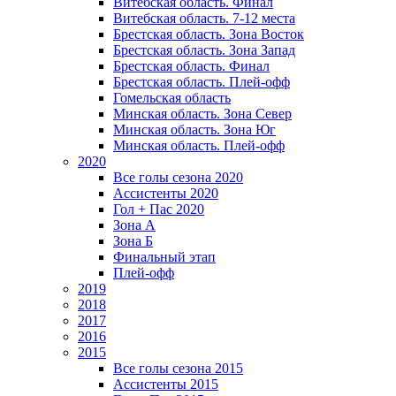
Витебская область. Финал
Витебская область. 7-12 места
Брестская область. Зона Восток
Брестская область. Зона Запад
Брестская область. Финал
Брестская область. Плей-офф
Гомельская область
Минская область. Зона Север
Минская область. Зона Юг
Минская область. Плей-офф
2020
Все голы сезона 2020
Ассистенты 2020
Гол + Пас 2020
Зона А
Зона Б
Финальный этап
Плей-офф
2019
2018
2017
2016
2015
Все голы сезона 2015
Ассистенты 2015