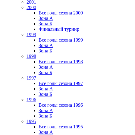
2001
2000
Все голы сезона 2000
Зона А
Зона Б
Финальный турнир
1999
Все голы сезона 1999
Зона А
Зона Б
1998
Все голы сезона 1998
Зона А
Зона Б
1997
Все голы сезона 1997
Зона А
Зона Б
1996
Все голы сезона 1996
Зона А
Зона Б
1995
Все голы сезона 1995
Зона А