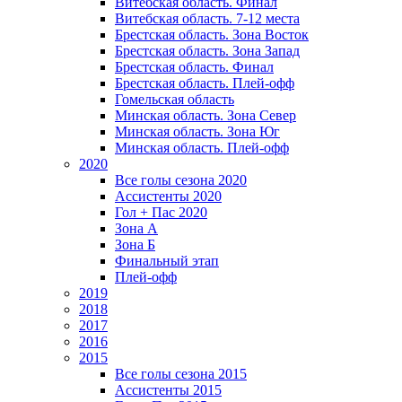
Витебская область. Финал
Витебская область. 7-12 места
Брестская область. Зона Восток
Брестская область. Зона Запад
Брестская область. Финал
Брестская область. Плей-офф
Гомельская область
Минская область. Зона Север
Минская область. Зона Юг
Минская область. Плей-офф
2020
Все голы сезона 2020
Ассистенты 2020
Гол + Пас 2020
Зона А
Зона Б
Финальный этап
Плей-офф
2019
2018
2017
2016
2015
Все голы сезона 2015
Ассистенты 2015