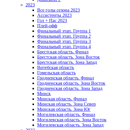
2023
Все голы сезона 2023
Ассистенты 2023
Гол + Пас 2023
Плей-офф
Финальный этап. Группа 1
Финальный этап. Группа 2
Финальный этап. Группа 3
Финальный этап. Группа 4
Брестская область. Финал
Брестская область. Зона Восток
Брестская область. Зона Запад
Витебская область
Гомельская область
Гродненская область. Финал
Гродненская область. Зона Восток
Гродненская область. Зона Запад
Минск
Минская область. Финал
Минская область. Зона Север
Минская область. Зона Юг
Могилевская область. Финал
Могилевская область. Зона Восток
Могилевская область. Зона Запад