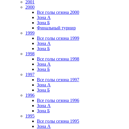
2001
2000
Все голы сезона 2000
Зона А
Зона Б
Финальный турнир
1999
Все голы сезона 1999
Зона А
Зона Б
1998
Все голы сезона 1998
Зона А
Зона Б
1997
Все голы сезона 1997
Зона А
Зона Б
1996
Все голы сезона 1996
Зона А
Зона Б
1995
Все голы сезона 1995
Зона А