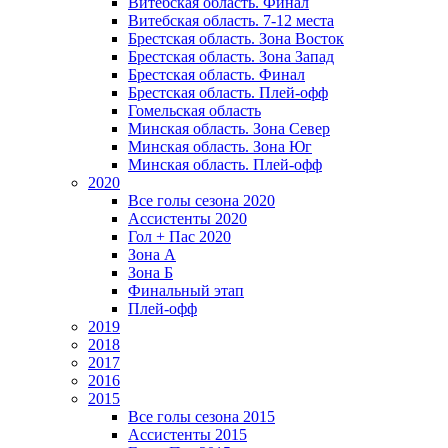
Витебская область. Финал
Витебская область. 7-12 места
Брестская область. Зона Восток
Брестская область. Зона Запад
Брестская область. Финал
Брестская область. Плей-офф
Гомельская область
Минская область. Зона Север
Минская область. Зона Юг
Минская область. Плей-офф
2020
Все голы сезона 2020
Ассистенты 2020
Гол + Пас 2020
Зона А
Зона Б
Финальный этап
Плей-офф
2019
2018
2017
2016
2015
Все голы сезона 2015
Ассистенты 2015