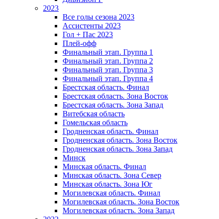
2023
Все голы сезона 2023
Ассистенты 2023
Гол + Пас 2023
Плей-офф
Финальный этап. Группа 1
Финальный этап. Группа 2
Финальный этап. Группа 3
Финальный этап. Группа 4
Брестская область. Финал
Брестская область. Зона Восток
Брестская область. Зона Запад
Витебская область
Гомельская область
Гродненская область. Финал
Гродненская область. Зона Восток
Гродненская область. Зона Запад
Минск
Минская область. Финал
Минская область. Зона Север
Минская область. Зона Юг
Могилевская область. Финал
Могилевская область. Зона Восток
Могилевская область. Зона Запад