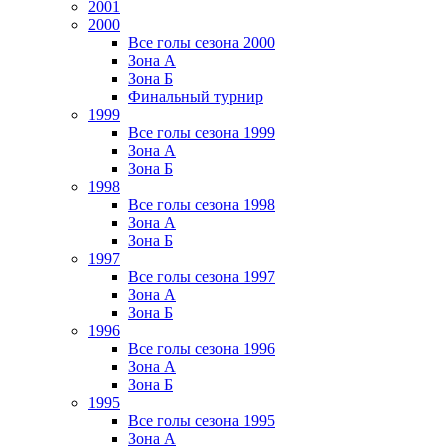
2001
2000
Все голы сезона 2000
Зона А
Зона Б
Финальный турнир
1999
Все голы сезона 1999
Зона А
Зона Б
1998
Все голы сезона 1998
Зона А
Зона Б
1997
Все голы сезона 1997
Зона А
Зона Б
1996
Все голы сезона 1996
Зона А
Зона Б
1995
Все голы сезона 1995
Зона А