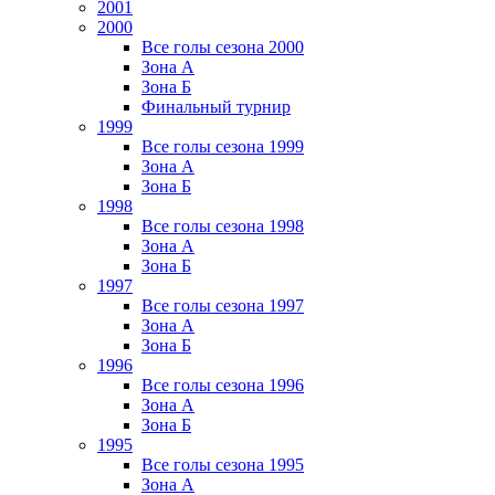
2001
2000
Все голы сезона 2000
Зона А
Зона Б
Финальный турнир
1999
Все голы сезона 1999
Зона А
Зона Б
1998
Все голы сезона 1998
Зона А
Зона Б
1997
Все голы сезона 1997
Зона А
Зона Б
1996
Все голы сезона 1996
Зона А
Зона Б
1995
Все голы сезона 1995
Зона А