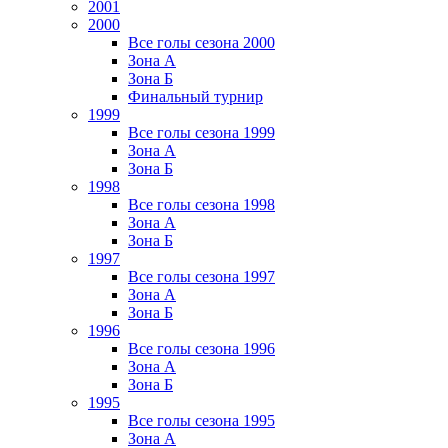
2001
2000
Все голы сезона 2000
Зона А
Зона Б
Финальный турнир
1999
Все голы сезона 1999
Зона А
Зона Б
1998
Все голы сезона 1998
Зона А
Зона Б
1997
Все голы сезона 1997
Зона А
Зона Б
1996
Все голы сезона 1996
Зона А
Зона Б
1995
Все голы сезона 1995
Зона А