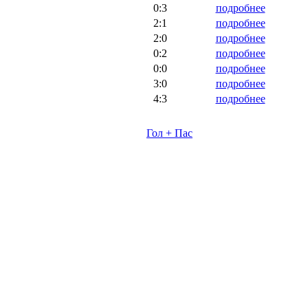
0:3
подробнее
2:1
подробнее
2:0
подробнее
0:2
подробнее
0:0
подробнее
3:0
подробнее
4:3
подробнее
Гол + Пас