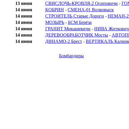
13 июня
СВИСЛОЧЬ-КРОВЛЯ-2 Осиповичи
-
ГО
14 июня
КОБРИН
-
СМЕНА-01 Волковыск
14 июня
СТРОИТЕЛЬ Старые Дороги
-
НЕМАН-2 
14 июня
МОЗЫРЬ
-
БСМ Берёза
14 июня
ГРАНИТ Микашевичи
-
НИВА Житкович
14 июня
ДЕРЕВООБРАБОТЧИК Мосты
-
АВТОП
14 июня
ДИНАМО-2 Брест
-
ВЕРТИКАЛЬ Калинк
Бомбардиры