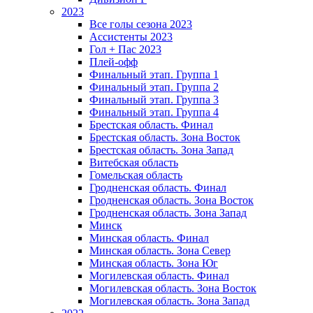
2023
Все голы сезона 2023
Ассистенты 2023
Гол + Пас 2023
Плей-офф
Финальный этап. Группа 1
Финальный этап. Группа 2
Финальный этап. Группа 3
Финальный этап. Группа 4
Брестская область. Финал
Брестская область. Зона Восток
Брестская область. Зона Запад
Витебская область
Гомельская область
Гродненская область. Финал
Гродненская область. Зона Восток
Гродненская область. Зона Запад
Минск
Минская область. Финал
Минская область. Зона Север
Минская область. Зона Юг
Могилевская область. Финал
Могилевская область. Зона Восток
Могилевская область. Зона Запад