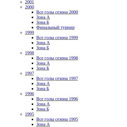
2001
2000
Все голы сезона 2000
Зона А
Зона Б
Финальный турнир
1999
Все голы сезона 1999
Зона А
Зона Б
1998
Все голы сезона 1998
Зона А
Зона Б
1997
Все голы сезона 1997
Зона А
Зона Б
1996
Все голы сезона 1996
Зона А
Зона Б
1995
Все голы сезона 1995
Зона А