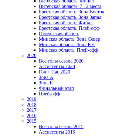
Витебская область. Финал
Витебская область. 7-12 места
Брестская область. Зона Восток
Брестская область. Зона Запад
Брестская область. Финал
Брестская область. Плей-офф
Гомельская область
Минская область. Зона Север
Минская область. Зона Юг
Минская область. Плей-офф
2020
Все голы сезона 2020
Ассистенты 2020
Гол + Пас 2020
Зона А
Зона Б
Финальный этап
Плей-офф
2019
2018
2017
2016
2015
Все голы сезона 2015
Ассистенты 2015