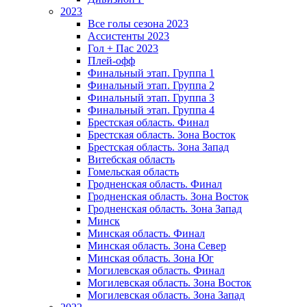
2023
Все голы сезона 2023
Ассистенты 2023
Гол + Пас 2023
Плей-офф
Финальный этап. Группа 1
Финальный этап. Группа 2
Финальный этап. Группа 3
Финальный этап. Группа 4
Брестская область. Финал
Брестская область. Зона Восток
Брестская область. Зона Запад
Витебская область
Гомельская область
Гродненская область. Финал
Гродненская область. Зона Восток
Гродненская область. Зона Запад
Минск
Минская область. Финал
Минская область. Зона Север
Минская область. Зона Юг
Могилевская область. Финал
Могилевская область. Зона Восток
Могилевская область. Зона Запад