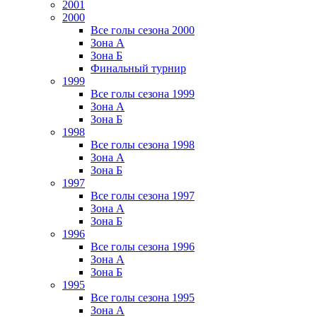
2001
2000
Все голы сезона 2000
Зона А
Зона Б
Финальный турнир
1999
Все голы сезона 1999
Зона А
Зона Б
1998
Все голы сезона 1998
Зона А
Зона Б
1997
Все голы сезона 1997
Зона А
Зона Б
1996
Все голы сезона 1996
Зона А
Зона Б
1995
Все голы сезона 1995
Зона А