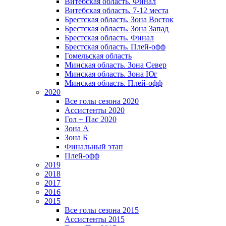
Витебская область. Финал
Витебская область. 7-12 места
Брестская область. Зона Восток
Брестская область. Зона Запад
Брестская область. Финал
Брестская область. Плей-офф
Гомельская область
Минская область. Зона Север
Минская область. Зона Юг
Минская область. Плей-офф
2020
Все голы сезона 2020
Ассистенты 2020
Гол + Пас 2020
Зона А
Зона Б
Финальный этап
Плей-офф
2019
2018
2017
2016
2015
Все голы сезона 2015
Ассистенты 2015