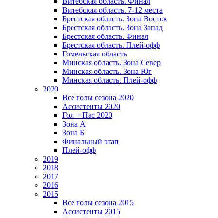
Витебская область. Финал
Витебская область. 7-12 места
Брестская область. Зона Восток
Брестская область. Зона Запад
Брестская область. Финал
Брестская область. Плей-офф
Гомельская область
Минская область. Зона Север
Минская область. Зона Юг
Минская область. Плей-офф
2020
Все голы сезона 2020
Ассистенты 2020
Гол + Пас 2020
Зона А
Зона Б
Финальный этап
Плей-офф
2019
2018
2017
2016
2015
Все голы сезона 2015
Ассистенты 2015