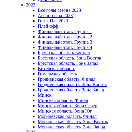
2023
Все голы сезона 2023
Ассистенты 2023
Гол + Пас 2023
Плей-офф
Финальный этап. Группа 1
Финальный этап. Группа 2
Финальный этап. Группа 3
Финальный этап. Группа 4
Брестская область. Финал
Брестская область. Зона Восток
Брестская область. Зона Запад
Витебская область
Гомельская область
Гродненская область. Финал
Гродненская область. Зона Восток
Гродненская область. Зона Запад
Минск
Минская область. Финал
Минская область. Зона Север
Минская область. Зона Юг
Могилевская область. Финал
Могилевская область. Зона Восток
Могилевская область. Зона Запад