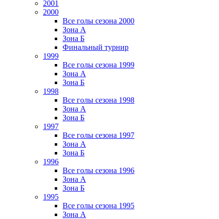
2001
2000
Все голы сезона 2000
Зона А
Зона Б
Финальный турнир
1999
Все голы сезона 1999
Зона А
Зона Б
1998
Все голы сезона 1998
Зона А
Зона Б
1997
Все голы сезона 1997
Зона А
Зона Б
1996
Все голы сезона 1996
Зона А
Зона Б
1995
Все голы сезона 1995
Зона А