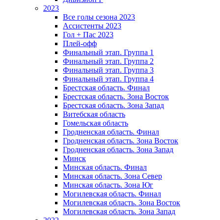
2023
Все голы сезона 2023
Ассистенты 2023
Гол + Пас 2023
Плей-офф
Финальный этап. Группа 1
Финальный этап. Группа 2
Финальный этап. Группа 3
Финальный этап. Группа 4
Брестская область. Финал
Брестская область. Зона Восток
Брестская область. Зона Запад
Витебская область
Гомельская область
Гродненская область. Финал
Гродненская область. Зона Восток
Гродненская область. Зона Запад
Минск
Минская область. Финал
Минская область. Зона Север
Минская область. Зона Юг
Могилевская область. Финал
Могилевская область. Зона Восток
Могилевская область. Зона Запад