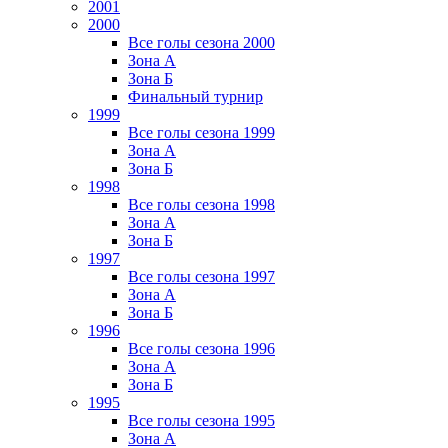
2001
2000
Все голы сезона 2000
Зона А
Зона Б
Финальный турнир
1999
Все голы сезона 1999
Зона А
Зона Б
1998
Все голы сезона 1998
Зона А
Зона Б
1997
Все голы сезона 1997
Зона А
Зона Б
1996
Все голы сезона 1996
Зона А
Зона Б
1995
Все голы сезона 1995
Зона А