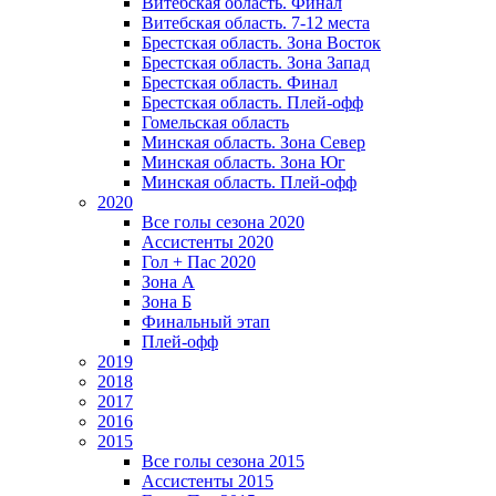
Витебская область. Финал
Витебская область. 7-12 места
Брестская область. Зона Восток
Брестская область. Зона Запад
Брестская область. Финал
Брестская область. Плей-офф
Гомельская область
Минская область. Зона Север
Минская область. Зона Юг
Минская область. Плей-офф
2020
Все голы сезона 2020
Ассистенты 2020
Гол + Пас 2020
Зона А
Зона Б
Финальный этап
Плей-офф
2019
2018
2017
2016
2015
Все голы сезона 2015
Ассистенты 2015