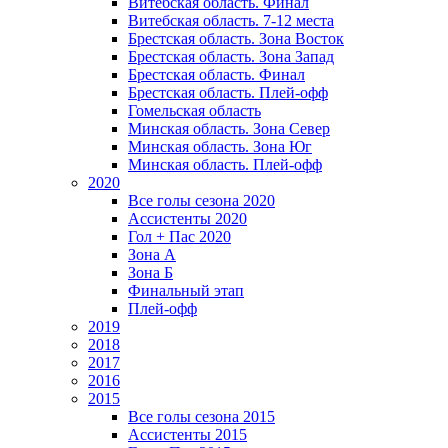
Витебская область. Финал
Витебская область. 7-12 места
Брестская область. Зона Восток
Брестская область. Зона Запад
Брестская область. Финал
Брестская область. Плей-офф
Гомельская область
Минская область. Зона Север
Минская область. Зона Юг
Минская область. Плей-офф
2020
Все голы сезона 2020
Ассистенты 2020
Гол + Пас 2020
Зона А
Зона Б
Финальный этап
Плей-офф
2019
2018
2017
2016
2015
Все голы сезона 2015
Ассистенты 2015