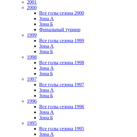
2001
2000
Все голы сезона 2000
Зона А
Зона Б
Финальный турнир
1999
Все голы сезона 1999
Зона А
Зона Б
1998
Все голы сезона 1998
Зона А
Зона Б
1997
Все голы сезона 1997
Зона А
Зона Б
1996
Все голы сезона 1996
Зона А
Зона Б
1995
Все голы сезона 1995
Зона А