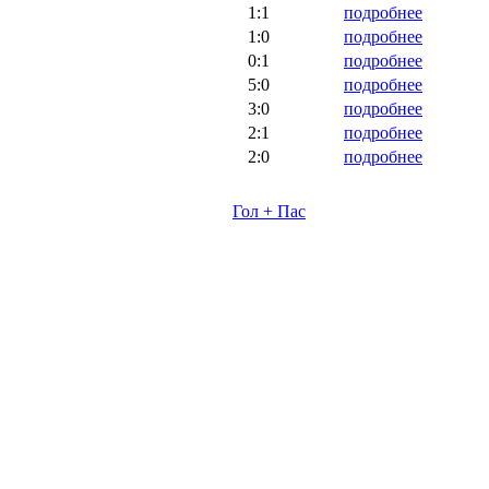
1:1
подробнее
1:0
подробнее
0:1
подробнее
5:0
подробнее
3:0
подробнее
2:1
подробнее
2:0
подробнее
Гол + Пас