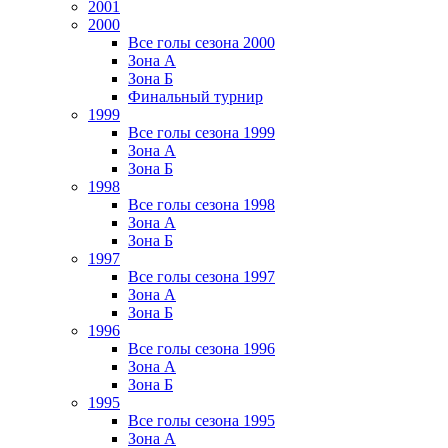
2001
2000
Все голы сезона 2000
Зона А
Зона Б
Финальный турнир
1999
Все голы сезона 1999
Зона А
Зона Б
1998
Все голы сезона 1998
Зона А
Зона Б
1997
Все голы сезона 1997
Зона А
Зона Б
1996
Все голы сезона 1996
Зона А
Зона Б
1995
Все голы сезона 1995
Зона А