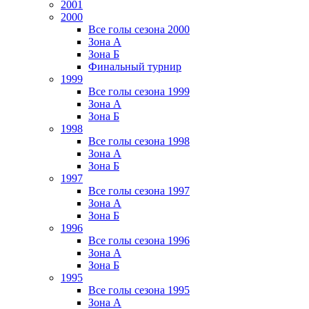
2001
2000
Все голы сезона 2000
Зона А
Зона Б
Финальный турнир
1999
Все голы сезона 1999
Зона А
Зона Б
1998
Все голы сезона 1998
Зона А
Зона Б
1997
Все голы сезона 1997
Зона А
Зона Б
1996
Все голы сезона 1996
Зона А
Зона Б
1995
Все голы сезона 1995
Зона А