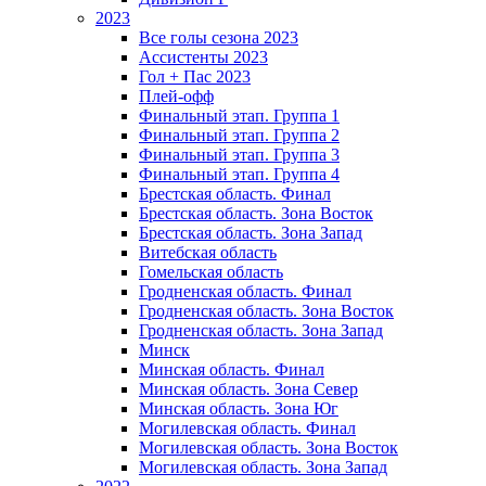
2023
Все голы сезона 2023
Ассистенты 2023
Гол + Пас 2023
Плей-офф
Финальный этап. Группа 1
Финальный этап. Группа 2
Финальный этап. Группа 3
Финальный этап. Группа 4
Брестская область. Финал
Брестская область. Зона Восток
Брестская область. Зона Запад
Витебская область
Гомельская область
Гродненская область. Финал
Гродненская область. Зона Восток
Гродненская область. Зона Запад
Минск
Минская область. Финал
Минская область. Зона Север
Минская область. Зона Юг
Могилевская область. Финал
Могилевская область. Зона Восток
Могилевская область. Зона Запад