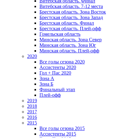
Витебская область. Финал
Витебская область. 7-12 места
Брестская область. Зона Восток
Брестская область. Зона Запад
Брестская область. Финал
Брестская область. Плей-офф
Гомельская область
Минская область. Зона Север
Минская область. Зона Юг
Минская область. Плей-офф
2020
Все голы сезона 2020
Ассистенты 2020
Гол + Пас 2020
Зона А
Зона Б
Финальный этап
Плей-офф
2019
2018
2017
2016
2015
Все голы сезона 2015
Ассистенты 2015