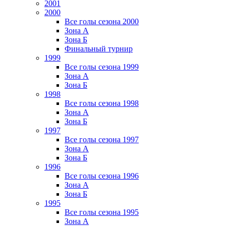
2001
2000
Все голы сезона 2000
Зона А
Зона Б
Финальный турнир
1999
Все голы сезона 1999
Зона А
Зона Б
1998
Все голы сезона 1998
Зона А
Зона Б
1997
Все голы сезона 1997
Зона А
Зона Б
1996
Все голы сезона 1996
Зона А
Зона Б
1995
Все голы сезона 1995
Зона А