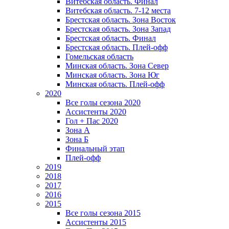
Витебская область. Финал
Витебская область. 7-12 места
Брестская область. Зона Восток
Брестская область. Зона Запад
Брестская область. Финал
Брестская область. Плей-офф
Гомельская область
Минская область. Зона Север
Минская область. Зона Юг
Минская область. Плей-офф
2020
Все голы сезона 2020
Ассистенты 2020
Гол + Пас 2020
Зона А
Зона Б
Финальный этап
Плей-офф
2019
2018
2017
2016
2015
Все голы сезона 2015
Ассистенты 2015