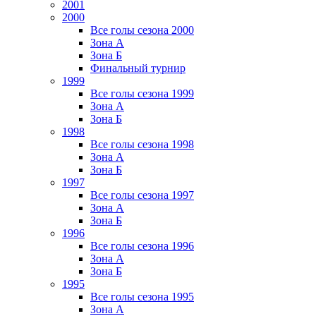
2001
2000
Все голы сезона 2000
Зона А
Зона Б
Финальный турнир
1999
Все голы сезона 1999
Зона А
Зона Б
1998
Все голы сезона 1998
Зона А
Зона Б
1997
Все голы сезона 1997
Зона А
Зона Б
1996
Все голы сезона 1996
Зона А
Зона Б
1995
Все голы сезона 1995
Зона А