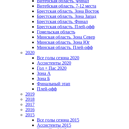
Витебская область. Финал
Витебская область. 7-12 места
Брестская область. Зона Восток
Брестская область. Зона Запад
Брестская область. Финал
Брестская область. Плей-офф
Гомельская область
Минская область. Зона Север
Минская область. Зона Юг
Минская область. Плей-офф
2020
Все голы сезона 2020
Ассистенты 2020
Гол + Пас 2020
Зона А
Зона Б
Финальный этап
Плей-офф
2019
2018
2017
2016
2015
Все голы сезона 2015
Ассистенты 2015