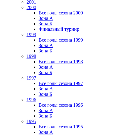
2001
2000
Все голы сезона 2000
Зона А
Зона Б
Финальный турнир
1999
Все голы сезона 1999
Зона А
Зона Б
1998
Все голы сезона 1998
Зона А
Зона Б
1997
Все голы сезона 1997
Зона А
Зона Б
1996
Все голы сезона 1996
Зона А
Зона Б
1995
Все голы сезона 1995
Зона А