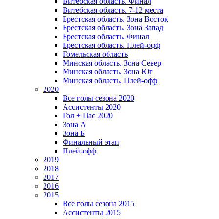
Витебская область. Финал
Витебская область. 7-12 места
Брестская область. Зона Восток
Брестская область. Зона Запад
Брестская область. Финал
Брестская область. Плей-офф
Гомельская область
Минская область. Зона Север
Минская область. Зона Юг
Минская область. Плей-офф
2020
Все голы сезона 2020
Ассистенты 2020
Гол + Пас 2020
Зона А
Зона Б
Финальный этап
Плей-офф
2019
2018
2017
2016
2015
Все голы сезона 2015
Ассистенты 2015