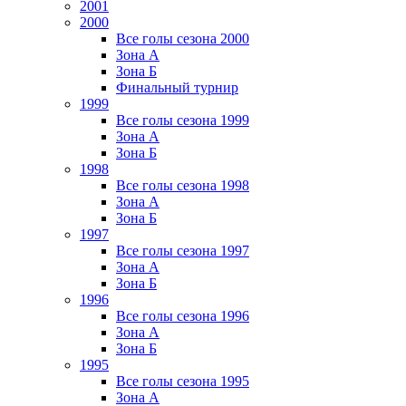
2001
2000
Все голы сезона 2000
Зона А
Зона Б
Финальный турнир
1999
Все голы сезона 1999
Зона А
Зона Б
1998
Все голы сезона 1998
Зона А
Зона Б
1997
Все голы сезона 1997
Зона А
Зона Б
1996
Все голы сезона 1996
Зона А
Зона Б
1995
Все голы сезона 1995
Зона А