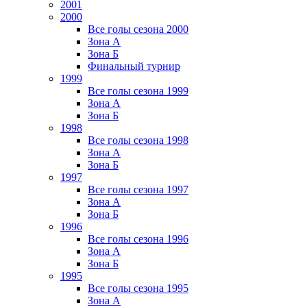
2001
2000
Все голы сезона 2000
Зона А
Зона Б
Финальный турнир
1999
Все голы сезона 1999
Зона А
Зона Б
1998
Все голы сезона 1998
Зона А
Зона Б
1997
Все голы сезона 1997
Зона А
Зона Б
1996
Все голы сезона 1996
Зона А
Зона Б
1995
Все голы сезона 1995
Зона А