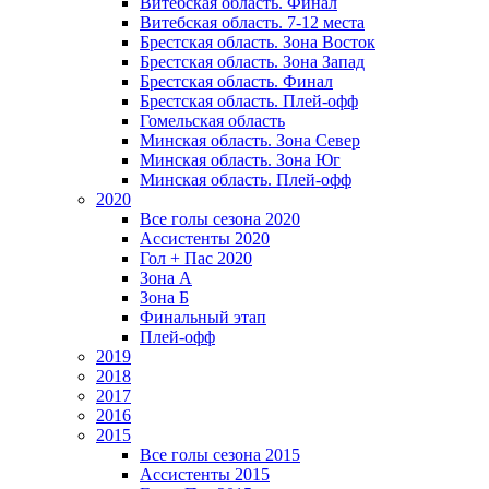
Витебская область. Финал
Витебская область. 7-12 места
Брестская область. Зона Восток
Брестская область. Зона Запад
Брестская область. Финал
Брестская область. Плей-офф
Гомельская область
Минская область. Зона Север
Минская область. Зона Юг
Минская область. Плей-офф
2020
Все голы сезона 2020
Ассистенты 2020
Гол + Пас 2020
Зона А
Зона Б
Финальный этап
Плей-офф
2019
2018
2017
2016
2015
Все голы сезона 2015
Ассистенты 2015