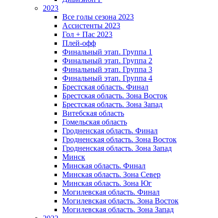
2023
Все голы сезона 2023
Ассистенты 2023
Гол + Пас 2023
Плей-офф
Финальный этап. Группа 1
Финальный этап. Группа 2
Финальный этап. Группа 3
Финальный этап. Группа 4
Брестская область. Финал
Брестская область. Зона Восток
Брестская область. Зона Запад
Витебская область
Гомельская область
Гродненская область. Финал
Гродненская область. Зона Восток
Гродненская область. Зона Запад
Минск
Минская область. Финал
Минская область. Зона Север
Минская область. Зона Юг
Могилевская область. Финал
Могилевская область. Зона Восток
Могилевская область. Зона Запад