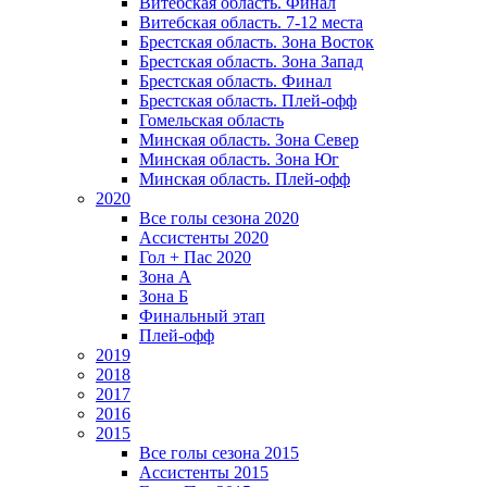
Витебская область. Финал
Витебская область. 7-12 места
Брестская область. Зона Восток
Брестская область. Зона Запад
Брестская область. Финал
Брестская область. Плей-офф
Гомельская область
Минская область. Зона Север
Минская область. Зона Юг
Минская область. Плей-офф
2020
Все голы сезона 2020
Ассистенты 2020
Гол + Пас 2020
Зона А
Зона Б
Финальный этап
Плей-офф
2019
2018
2017
2016
2015
Все голы сезона 2015
Ассистенты 2015