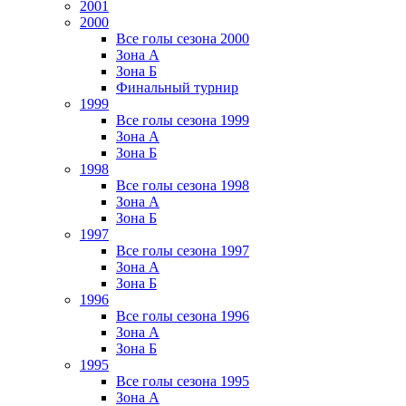
2001
2000
Все голы сезона 2000
Зона А
Зона Б
Финальный турнир
1999
Все голы сезона 1999
Зона А
Зона Б
1998
Все голы сезона 1998
Зона А
Зона Б
1997
Все голы сезона 1997
Зона А
Зона Б
1996
Все голы сезона 1996
Зона А
Зона Б
1995
Все голы сезона 1995
Зона А