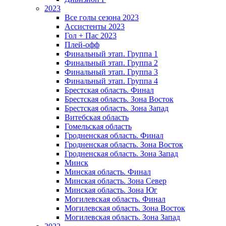
2023
Все голы сезона 2023
Ассистенты 2023
Гол + Пас 2023
Плей-офф
Финальный этап. Группа 1
Финальный этап. Группа 2
Финальный этап. Группа 3
Финальный этап. Группа 4
Брестская область. Финал
Брестская область. Зона Восток
Брестская область. Зона Запад
Витебская область
Гомельская область
Гродненская область. Финал
Гродненская область. Зона Восток
Гродненская область. Зона Запад
Минск
Минская область. Финал
Минская область. Зона Север
Минская область. Зона Юг
Могилевская область. Финал
Могилевская область. Зона Восток
Могилевская область. Зона Запад