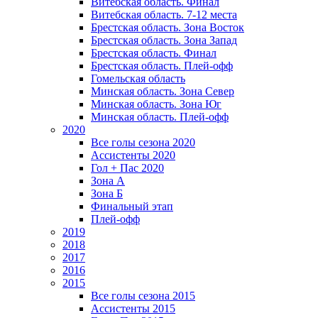
Витебская область. Финал
Витебская область. 7-12 места
Брестская область. Зона Восток
Брестская область. Зона Запад
Брестская область. Финал
Брестская область. Плей-офф
Гомельская область
Минская область. Зона Север
Минская область. Зона Юг
Минская область. Плей-офф
2020
Все голы сезона 2020
Ассистенты 2020
Гол + Пас 2020
Зона А
Зона Б
Финальный этап
Плей-офф
2019
2018
2017
2016
2015
Все голы сезона 2015
Ассистенты 2015