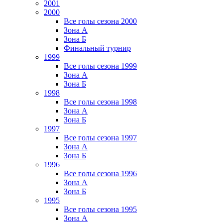
2001
2000
Все голы сезона 2000
Зона А
Зона Б
Финальный турнир
1999
Все голы сезона 1999
Зона А
Зона Б
1998
Все голы сезона 1998
Зона А
Зона Б
1997
Все голы сезона 1997
Зона А
Зона Б
1996
Все голы сезона 1996
Зона А
Зона Б
1995
Все голы сезона 1995
Зона А