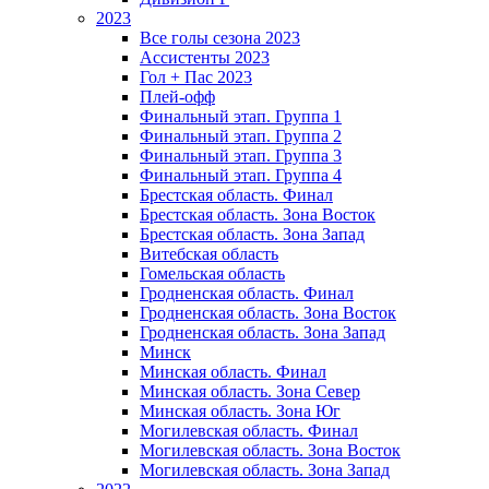
2023
Все голы сезона 2023
Ассистенты 2023
Гол + Пас 2023
Плей-офф
Финальный этап. Группа 1
Финальный этап. Группа 2
Финальный этап. Группа 3
Финальный этап. Группа 4
Брестская область. Финал
Брестская область. Зона Восток
Брестская область. Зона Запад
Витебская область
Гомельская область
Гродненская область. Финал
Гродненская область. Зона Восток
Гродненская область. Зона Запад
Минск
Минская область. Финал
Минская область. Зона Север
Минская область. Зона Юг
Могилевская область. Финал
Могилевская область. Зона Восток
Могилевская область. Зона Запад