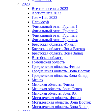
2023
Все голы сезона 2023
Ассистенты 2023
Гол + Пас 2023
Плей-офф
Финальный этап. Группа 1
Финальный этап. Группа 2
Финальный этап. Группа 3
Финальный этап. Группа 4
Брестская область. Финал
Брестская область. Зона Восток
Брестская область. Зона Запад
Витебская область
Гомельская область
Гродненская область. Финал
Гродненская область. Зона Восток
Гродненская область. Зона Запад
Минск
Минская область. Финал
Минская область. Зона Север
Минская область. Зона Юг
Могилевская область. Финал
Могилевская область. Зона Восток
Могилевская область. Зона Запад