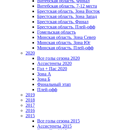
Витебская область. Финал
Витебская область. 7-12 места
Брестская область. Зона Восток
Брестская область. Зона Запад
Брестская область. Финал
Брестская область. Плей-офф
Гомельская область
Минская область. Зона Север
Минская область. Зона Юг
Минская область. Плей-офф
2020
Все голы сезона 2020
Ассистенты 2020
Гол + Пас 2020
Зона А
Зона Б
Финальный этап
Плей-офф
2019
2018
2017
2016
2015
Все голы сезона 2015
Ассистенты 2015