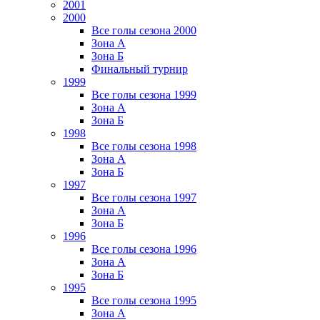
2001
2000
Все голы сезона 2000
Зона А
Зона Б
Финальный турнир
1999
Все голы сезона 1999
Зона А
Зона Б
1998
Все голы сезона 1998
Зона А
Зона Б
1997
Все голы сезона 1997
Зона А
Зона Б
1996
Все голы сезона 1996
Зона А
Зона Б
1995
Все голы сезона 1995
Зона А