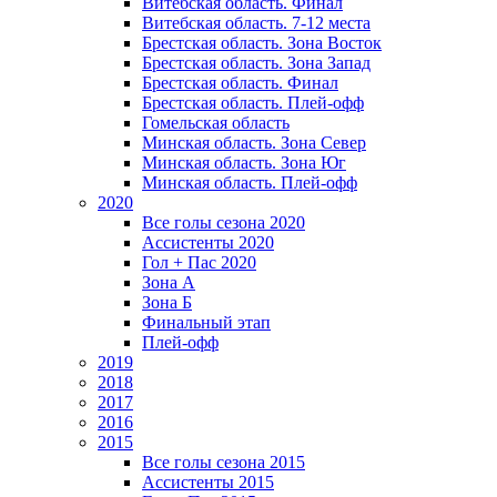
Витебская область. Финал
Витебская область. 7-12 места
Брестская область. Зона Восток
Брестская область. Зона Запад
Брестская область. Финал
Брестская область. Плей-офф
Гомельская область
Минская область. Зона Север
Минская область. Зона Юг
Минская область. Плей-офф
2020
Все голы сезона 2020
Ассистенты 2020
Гол + Пас 2020
Зона А
Зона Б
Финальный этап
Плей-офф
2019
2018
2017
2016
2015
Все голы сезона 2015
Ассистенты 2015