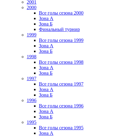
2001
2000
Все голы сезона 2000
Зона А
Зона Б
Финальный турнир
1999
Все голы сезона 1999
Зона А
Зона Б
1998
Все голы сезона 1998
Зона А
Зона Б
1997
Все голы сезона 1997
Зона А
Зона Б
1996
Все голы сезона 1996
Зона А
Зона Б
1995
Все голы сезона 1995
Зона А