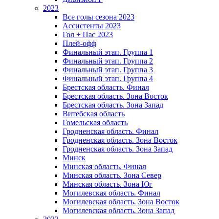
2023
Все голы сезона 2023
Ассистенты 2023
Гол + Пас 2023
Плей-офф
Финальный этап. Группа 1
Финальный этап. Группа 2
Финальный этап. Группа 3
Финальный этап. Группа 4
Брестская область. Финал
Брестская область. Зона Восток
Брестская область. Зона Запад
Витебская область
Гомельская область
Гродненская область. Финал
Гродненская область. Зона Восток
Гродненская область. Зона Запад
Минск
Минская область. Финал
Минская область. Зона Север
Минская область. Зона Юг
Могилевская область. Финал
Могилевская область. Зона Восток
Могилевская область. Зона Запад