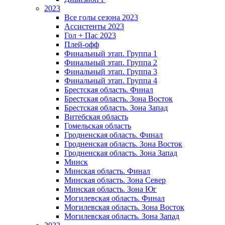
2023
Все голы сезона 2023
Ассистенты 2023
Гол + Пас 2023
Плей-офф
Финальный этап. Группа 1
Финальный этап. Группа 2
Финальный этап. Группа 3
Финальный этап. Группа 4
Брестская область. Финал
Брестская область. Зона Восток
Брестская область. Зона Запад
Витебская область
Гомельская область
Гродненская область. Финал
Гродненская область. Зона Восток
Гродненская область. Зона Запад
Минск
Минская область. Финал
Минская область. Зона Север
Минская область. Зона Юг
Могилевская область. Финал
Могилевская область. Зона Восток
Могилевская область. Зона Запад