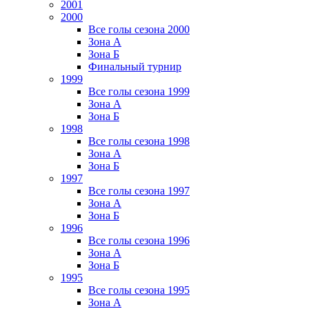
2001
2000
Все голы сезона 2000
Зона А
Зона Б
Финальный турнир
1999
Все голы сезона 1999
Зона А
Зона Б
1998
Все голы сезона 1998
Зона А
Зона Б
1997
Все голы сезона 1997
Зона А
Зона Б
1996
Все голы сезона 1996
Зона А
Зона Б
1995
Все голы сезона 1995
Зона А