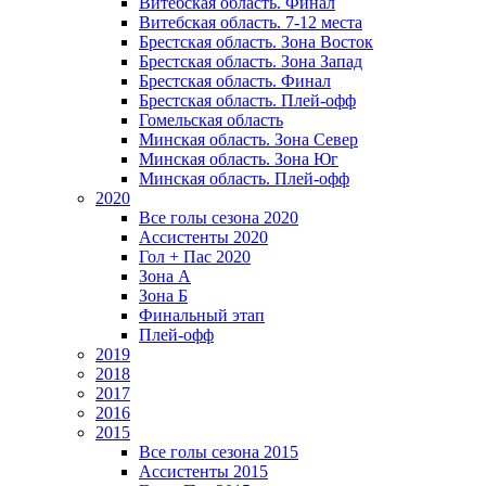
Витебская область. Финал
Витебская область. 7-12 места
Брестская область. Зона Восток
Брестская область. Зона Запад
Брестская область. Финал
Брестская область. Плей-офф
Гомельская область
Минская область. Зона Север
Минская область. Зона Юг
Минская область. Плей-офф
2020
Все голы сезона 2020
Ассистенты 2020
Гол + Пас 2020
Зона А
Зона Б
Финальный этап
Плей-офф
2019
2018
2017
2016
2015
Все голы сезона 2015
Ассистенты 2015