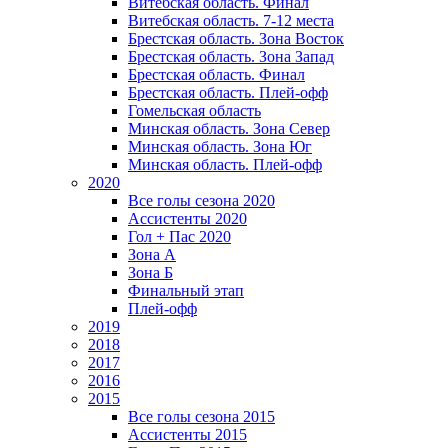
Витебская область. Финал
Витебская область. 7-12 места
Брестская область. Зона Восток
Брестская область. Зона Запад
Брестская область. Финал
Брестская область. Плей-офф
Гомельская область
Минская область. Зона Север
Минская область. Зона Юг
Минская область. Плей-офф
2020
Все голы сезона 2020
Ассистенты 2020
Гол + Пас 2020
Зона А
Зона Б
Финальный этап
Плей-офф
2019
2018
2017
2016
2015
Все голы сезона 2015
Ассистенты 2015