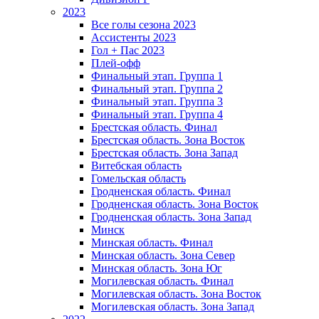
2023
Все голы сезона 2023
Ассистенты 2023
Гол + Пас 2023
Плей-офф
Финальный этап. Группа 1
Финальный этап. Группа 2
Финальный этап. Группа 3
Финальный этап. Группа 4
Брестская область. Финал
Брестская область. Зона Восток
Брестская область. Зона Запад
Витебская область
Гомельская область
Гродненская область. Финал
Гродненская область. Зона Восток
Гродненская область. Зона Запад
Минск
Минская область. Финал
Минская область. Зона Север
Минская область. Зона Юг
Могилевская область. Финал
Могилевская область. Зона Восток
Могилевская область. Зона Запад