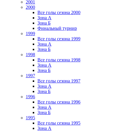
2001
2000
Все голы сезона 2000
Зона А
Зона Б
Финальный турнир
1999
Все голы сезона 1999
Зона А
Зона Б
1998
Все голы сезона 1998
Зона А
Зона Б
1997
Все голы сезона 1997
Зона А
Зона Б
1996
Все голы сезона 1996
Зона А
Зона Б
1995
Все голы сезона 1995
Зона А