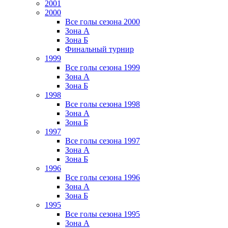
2001
2000
Все голы сезона 2000
Зона А
Зона Б
Финальный турнир
1999
Все голы сезона 1999
Зона А
Зона Б
1998
Все голы сезона 1998
Зона А
Зона Б
1997
Все голы сезона 1997
Зона А
Зона Б
1996
Все голы сезона 1996
Зона А
Зона Б
1995
Все голы сезона 1995
Зона А