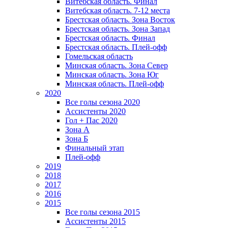
Витебская область. Финал
Витебская область. 7-12 места
Брестская область. Зона Восток
Брестская область. Зона Запад
Брестская область. Финал
Брестская область. Плей-офф
Гомельская область
Минская область. Зона Север
Минская область. Зона Юг
Минская область. Плей-офф
2020
Все голы сезона 2020
Ассистенты 2020
Гол + Пас 2020
Зона А
Зона Б
Финальный этап
Плей-офф
2019
2018
2017
2016
2015
Все голы сезона 2015
Ассистенты 2015