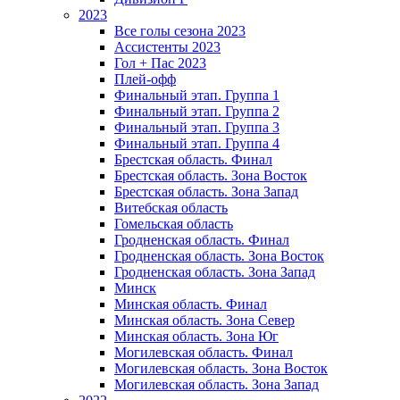
2023
Все голы сезона 2023
Ассистенты 2023
Гол + Пас 2023
Плей-офф
Финальный этап. Группа 1
Финальный этап. Группа 2
Финальный этап. Группа 3
Финальный этап. Группа 4
Брестская область. Финал
Брестская область. Зона Восток
Брестская область. Зона Запад
Витебская область
Гомельская область
Гродненская область. Финал
Гродненская область. Зона Восток
Гродненская область. Зона Запад
Минск
Минская область. Финал
Минская область. Зона Север
Минская область. Зона Юг
Могилевская область. Финал
Могилевская область. Зона Восток
Могилевская область. Зона Запад