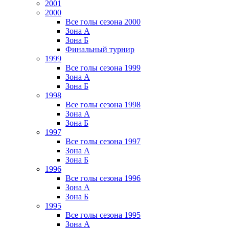
2001
2000
Все голы сезона 2000
Зона А
Зона Б
Финальный турнир
1999
Все голы сезона 1999
Зона А
Зона Б
1998
Все голы сезона 1998
Зона А
Зона Б
1997
Все голы сезона 1997
Зона А
Зона Б
1996
Все голы сезона 1996
Зона А
Зона Б
1995
Все голы сезона 1995
Зона А