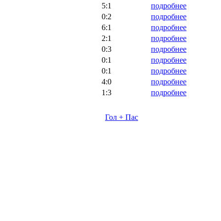
5:1
подробнее
0:2
подробнее
6:1
подробнее
2:1
подробнее
0:3
подробнее
0:1
подробнее
0:1
подробнее
4:0
подробнее
1:3
подробнее
Гол + Пас