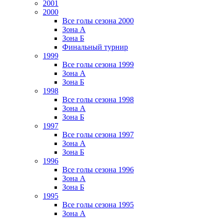
2001
2000
Все голы сезона 2000
Зона А
Зона Б
Финальный турнир
1999
Все голы сезона 1999
Зона А
Зона Б
1998
Все голы сезона 1998
Зона А
Зона Б
1997
Все голы сезона 1997
Зона А
Зона Б
1996
Все голы сезона 1996
Зона А
Зона Б
1995
Все голы сезона 1995
Зона А