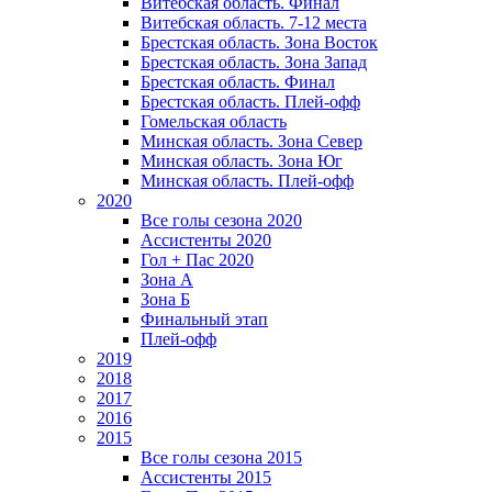
Витебская область. Финал
Витебская область. 7-12 места
Брестская область. Зона Восток
Брестская область. Зона Запад
Брестская область. Финал
Брестская область. Плей-офф
Гомельская область
Минская область. Зона Север
Минская область. Зона Юг
Минская область. Плей-офф
2020
Все голы сезона 2020
Ассистенты 2020
Гол + Пас 2020
Зона А
Зона Б
Финальный этап
Плей-офф
2019
2018
2017
2016
2015
Все голы сезона 2015
Ассистенты 2015