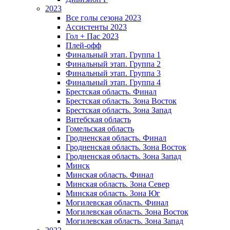
2023
Все голы сезона 2023
Ассистенты 2023
Гол + Пас 2023
Плей-офф
Финальный этап. Группа 1
Финальный этап. Группа 2
Финальный этап. Группа 3
Финальный этап. Группа 4
Брестская область. Финал
Брестская область. Зона Восток
Брестская область. Зона Запад
Витебская область
Гомельская область
Гродненская область. Финал
Гродненская область. Зона Восток
Гродненская область. Зона Запад
Минск
Минская область. Финал
Минская область. Зона Север
Минская область. Зона Юг
Могилевская область. Финал
Могилевская область. Зона Восток
Могилевская область. Зона Запад