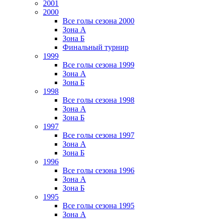
2001
2000
Все голы сезона 2000
Зона А
Зона Б
Финальный турнир
1999
Все голы сезона 1999
Зона А
Зона Б
1998
Все голы сезона 1998
Зона А
Зона Б
1997
Все голы сезона 1997
Зона А
Зона Б
1996
Все голы сезона 1996
Зона А
Зона Б
1995
Все голы сезона 1995
Зона А