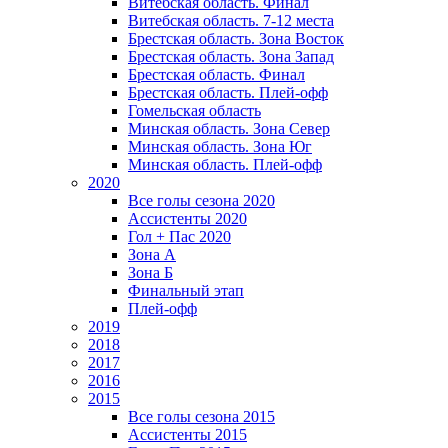
Витебская область. Финал
Витебская область. 7-12 места
Брестская область. Зона Восток
Брестская область. Зона Запад
Брестская область. Финал
Брестская область. Плей-офф
Гомельская область
Минская область. Зона Север
Минская область. Зона Юг
Минская область. Плей-офф
2020
Все голы сезона 2020
Ассистенты 2020
Гол + Пас 2020
Зона А
Зона Б
Финальный этап
Плей-офф
2019
2018
2017
2016
2015
Все голы сезона 2015
Ассистенты 2015