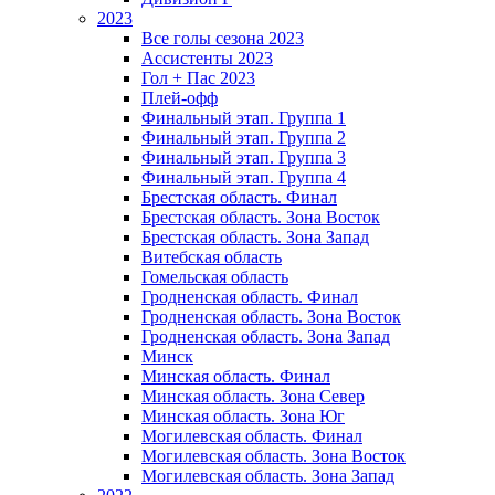
2023
Все голы сезона 2023
Ассистенты 2023
Гол + Пас 2023
Плей-офф
Финальный этап. Группа 1
Финальный этап. Группа 2
Финальный этап. Группа 3
Финальный этап. Группа 4
Брестская область. Финал
Брестская область. Зона Восток
Брестская область. Зона Запад
Витебская область
Гомельская область
Гродненская область. Финал
Гродненская область. Зона Восток
Гродненская область. Зона Запад
Минск
Минская область. Финал
Минская область. Зона Север
Минская область. Зона Юг
Могилевская область. Финал
Могилевская область. Зона Восток
Могилевская область. Зона Запад