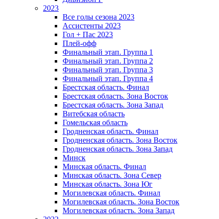
2023
Все голы сезона 2023
Ассистенты 2023
Гол + Пас 2023
Плей-офф
Финальный этап. Группа 1
Финальный этап. Группа 2
Финальный этап. Группа 3
Финальный этап. Группа 4
Брестская область. Финал
Брестская область. Зона Восток
Брестская область. Зона Запад
Витебская область
Гомельская область
Гродненская область. Финал
Гродненская область. Зона Восток
Гродненская область. Зона Запад
Минск
Минская область. Финал
Минская область. Зона Север
Минская область. Зона Юг
Могилевская область. Финал
Могилевская область. Зона Восток
Могилевская область. Зона Запад