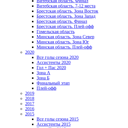
Витебская область. Финал
Витебская область. 7-12 места
Брестская область. Зона Восток
Брестская область. Зона Запад
Брестская область. Финал
Брестская область. Плей-офф
Гомельская область
Минская область. Зона Север
Минская область. Зона Юг
Минская область. Плей-офф
2020
Все голы сезона 2020
Ассистенты 2020
Гол + Пас 2020
Зона А
Зона Б
Финальный этап
Плей-офф
2019
2018
2017
2016
2015
Все голы сезона 2015
Ассистенты 2015