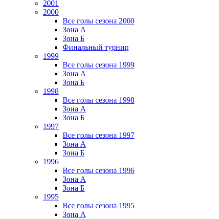
2001
2000
Все голы сезона 2000
Зона А
Зона Б
Финальный турнир
1999
Все голы сезона 1999
Зона А
Зона Б
1998
Все голы сезона 1998
Зона А
Зона Б
1997
Все голы сезона 1997
Зона А
Зона Б
1996
Все голы сезона 1996
Зона А
Зона Б
1995
Все голы сезона 1995
Зона А