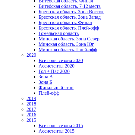
Витебская область. Финал
Витебская область. 7-12 места
Брестская область. Зона Восток
Брестская область. Зона Запад
Брестская область. Финал
Брестская область. Плей-офф
Гомельская область
Минская область. Зона Север
Минская область. Зона Юг
Минская область. Плей-офф
2020
Все голы сезона 2020
Ассистенты 2020
Гол + Пас 2020
Зона А
Зона Б
Финальный этап
Плей-офф
2019
2018
2017
2016
2015
Все голы сезона 2015
Ассистенты 2015