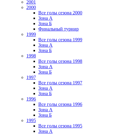
2001
2000
Все голы сезона 2000
Зона А
Зона Б
Финальный турнир
1999
Все голы сезона 1999
Зона А
Зона Б
1998
Все голы сезона 1998
Зона А
Зона Б
1997
Все голы сезона 1997
Зона А
Зона Б
1996
Все голы сезона 1996
Зона А
Зона Б
1995
Все голы сезона 1995
Зона А