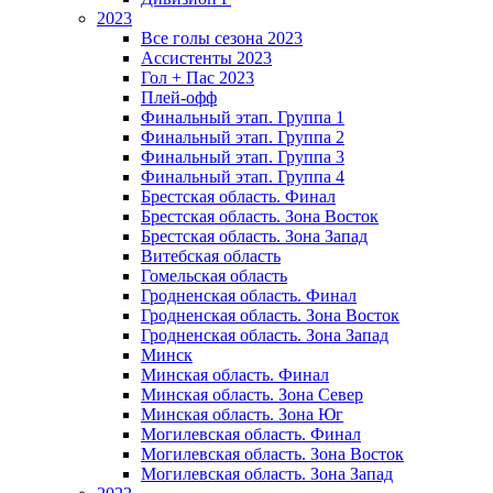
2023
Все голы сезона 2023
Ассистенты 2023
Гол + Пас 2023
Плей-офф
Финальный этап. Группа 1
Финальный этап. Группа 2
Финальный этап. Группа 3
Финальный этап. Группа 4
Брестская область. Финал
Брестская область. Зона Восток
Брестская область. Зона Запад
Витебская область
Гомельская область
Гродненская область. Финал
Гродненская область. Зона Восток
Гродненская область. Зона Запад
Минск
Минская область. Финал
Минская область. Зона Север
Минская область. Зона Юг
Могилевская область. Финал
Могилевская область. Зона Восток
Могилевская область. Зона Запад