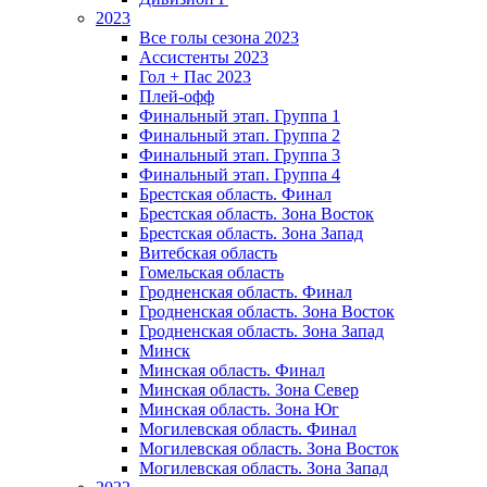
2023
Все голы сезона 2023
Ассистенты 2023
Гол + Пас 2023
Плей-офф
Финальный этап. Группа 1
Финальный этап. Группа 2
Финальный этап. Группа 3
Финальный этап. Группа 4
Брестская область. Финал
Брестская область. Зона Восток
Брестская область. Зона Запад
Витебская область
Гомельская область
Гродненская область. Финал
Гродненская область. Зона Восток
Гродненская область. Зона Запад
Минск
Минская область. Финал
Минская область. Зона Север
Минская область. Зона Юг
Могилевская область. Финал
Могилевская область. Зона Восток
Могилевская область. Зона Запад