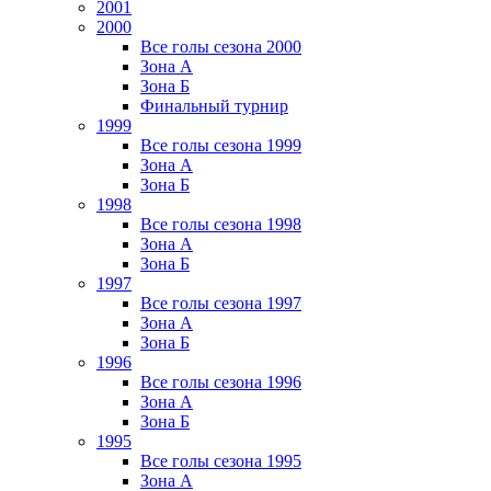
2001
2000
Все голы сезона 2000
Зона А
Зона Б
Финальный турнир
1999
Все голы сезона 1999
Зона А
Зона Б
1998
Все голы сезона 1998
Зона А
Зона Б
1997
Все голы сезона 1997
Зона А
Зона Б
1996
Все голы сезона 1996
Зона А
Зона Б
1995
Все голы сезона 1995
Зона А