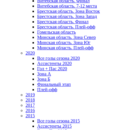
Витебская область. Финал
Витебская область. 7-12 места
Брестская область. Зона Восток
Брестская область. Зона Запад
Брестская область. Финал
Брестская область. Плей-офф
Гомельская область
Минская область. Зона Север
Минская область. Зона Юг
Минская область. Плей-офф
2020
Все голы сезона 2020
Ассистенты 2020
Гол + Пас 2020
Зона А
Зона Б
Финальный этап
Плей-офф
2019
2018
2017
2016
2015
Все голы сезона 2015
Ассистенты 2015