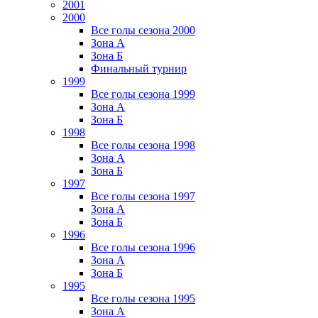
2001
2000
Все голы сезона 2000
Зона А
Зона Б
Финальный турнир
1999
Все голы сезона 1999
Зона А
Зона Б
1998
Все голы сезона 1998
Зона А
Зона Б
1997
Все голы сезона 1997
Зона А
Зона Б
1996
Все голы сезона 1996
Зона А
Зона Б
1995
Все голы сезона 1995
Зона А