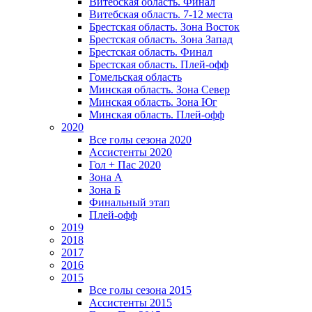
Витебская область. Финал
Витебская область. 7-12 места
Брестская область. Зона Восток
Брестская область. Зона Запад
Брестская область. Финал
Брестская область. Плей-офф
Гомельская область
Минская область. Зона Север
Минская область. Зона Юг
Минская область. Плей-офф
2020
Все голы сезона 2020
Ассистенты 2020
Гол + Пас 2020
Зона А
Зона Б
Финальный этап
Плей-офф
2019
2018
2017
2016
2015
Все голы сезона 2015
Ассистенты 2015