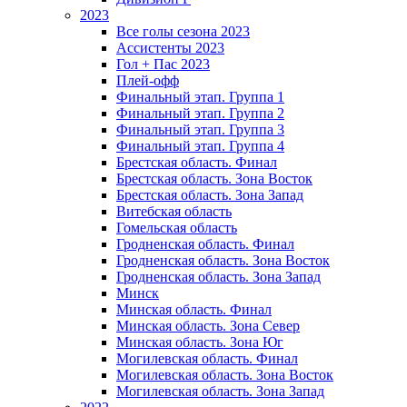
2023
Все голы сезона 2023
Ассистенты 2023
Гол + Пас 2023
Плей-офф
Финальный этап. Группа 1
Финальный этап. Группа 2
Финальный этап. Группа 3
Финальный этап. Группа 4
Брестская область. Финал
Брестская область. Зона Восток
Брестская область. Зона Запад
Витебская область
Гомельская область
Гродненская область. Финал
Гродненская область. Зона Восток
Гродненская область. Зона Запад
Минск
Минская область. Финал
Минская область. Зона Север
Минская область. Зона Юг
Могилевская область. Финал
Могилевская область. Зона Восток
Могилевская область. Зона Запад