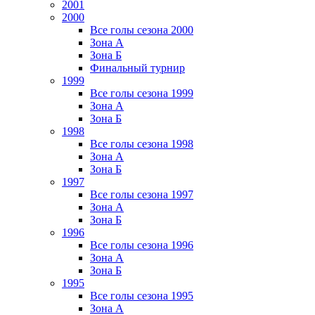
2001
2000
Все голы сезона 2000
Зона А
Зона Б
Финальный турнир
1999
Все голы сезона 1999
Зона А
Зона Б
1998
Все голы сезона 1998
Зона А
Зона Б
1997
Все голы сезона 1997
Зона А
Зона Б
1996
Все голы сезона 1996
Зона А
Зона Б
1995
Все голы сезона 1995
Зона А