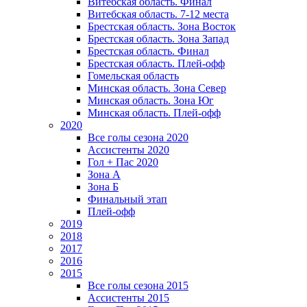
Витебская область. Финал
Витебская область. 7-12 места
Брестская область. Зона Восток
Брестская область. Зона Запад
Брестская область. Финал
Брестская область. Плей-офф
Гомельская область
Минская область. Зона Север
Минская область. Зона Юг
Минская область. Плей-офф
2020
Все голы сезона 2020
Ассистенты 2020
Гол + Пас 2020
Зона А
Зона Б
Финальный этап
Плей-офф
2019
2018
2017
2016
2015
Все голы сезона 2015
Ассистенты 2015