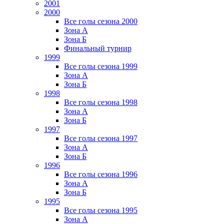
2001
2000
Все голы сезона 2000
Зона А
Зона Б
Финальный турнир
1999
Все голы сезона 1999
Зона А
Зона Б
1998
Все голы сезона 1998
Зона А
Зона Б
1997
Все голы сезона 1997
Зона А
Зона Б
1996
Все голы сезона 1996
Зона А
Зона Б
1995
Все голы сезона 1995
Зона А