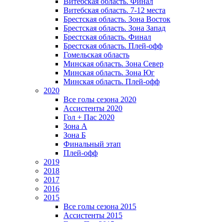
Витебская область. Финал
Витебская область. 7-12 места
Брестская область. Зона Восток
Брестская область. Зона Запад
Брестская область. Финал
Брестская область. Плей-офф
Гомельская область
Минская область. Зона Север
Минская область. Зона Юг
Минская область. Плей-офф
2020
Все голы сезона 2020
Ассистенты 2020
Гол + Пас 2020
Зона А
Зона Б
Финальный этап
Плей-офф
2019
2018
2017
2016
2015
Все голы сезона 2015
Ассистенты 2015