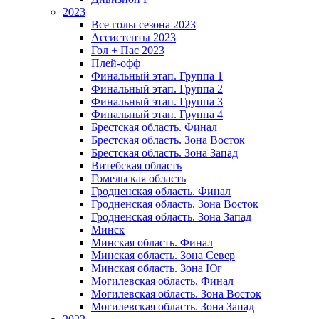
2023
Все голы сезона 2023
Ассистенты 2023
Гол + Пас 2023
Плей-офф
Финальный этап. Группа 1
Финальный этап. Группа 2
Финальный этап. Группа 3
Финальный этап. Группа 4
Брестская область. Финал
Брестская область. Зона Восток
Брестская область. Зона Запад
Витебская область
Гомельская область
Гродненская область. Финал
Гродненская область. Зона Восток
Гродненская область. Зона Запад
Минск
Минская область. Финал
Минская область. Зона Север
Минская область. Зона Юг
Могилевская область. Финал
Могилевская область. Зона Восток
Могилевская область. Зона Запад