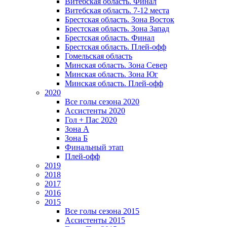
Витебская область. Финал
Витебская область. 7-12 места
Брестская область. Зона Восток
Брестская область. Зона Запад
Брестская область. Финал
Брестская область. Плей-офф
Гомельская область
Минская область. Зона Север
Минская область. Зона Юг
Минская область. Плей-офф
2020
Все голы сезона 2020
Ассистенты 2020
Гол + Пас 2020
Зона А
Зона Б
Финальный этап
Плей-офф
2019
2018
2017
2016
2015
Все голы сезона 2015
Ассистенты 2015