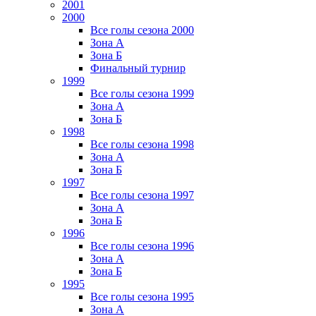
2001
2000
Все голы сезона 2000
Зона А
Зона Б
Финальный турнир
1999
Все голы сезона 1999
Зона А
Зона Б
1998
Все голы сезона 1998
Зона А
Зона Б
1997
Все голы сезона 1997
Зона А
Зона Б
1996
Все голы сезона 1996
Зона А
Зона Б
1995
Все голы сезона 1995
Зона А