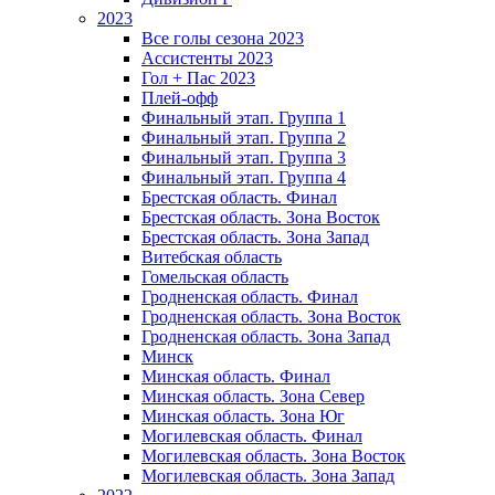
2023
Все голы сезона 2023
Ассистенты 2023
Гол + Пас 2023
Плей-офф
Финальный этап. Группа 1
Финальный этап. Группа 2
Финальный этап. Группа 3
Финальный этап. Группа 4
Брестская область. Финал
Брестская область. Зона Восток
Брестская область. Зона Запад
Витебская область
Гомельская область
Гродненская область. Финал
Гродненская область. Зона Восток
Гродненская область. Зона Запад
Минск
Минская область. Финал
Минская область. Зона Север
Минская область. Зона Юг
Могилевская область. Финал
Могилевская область. Зона Восток
Могилевская область. Зона Запад