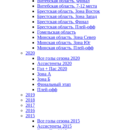
Витебская область. Финал
Витебская область. 7-12 места
Брестская область. Зона Восток
Брестская область. Зона Запад
Брестская область. Финал
Брестская область. Плей-офф
Гомельская область
Минская область. Зона Север
Минская область. Зона Юг
Минская область. Плей-офф
2020
Все голы сезона 2020
Ассистенты 2020
Гол + Пас 2020
Зона А
Зона Б
Финальный этап
Плей-офф
2019
2018
2017
2016
2015
Все голы сезона 2015
Ассистенты 2015