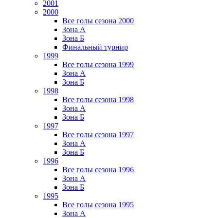
2001
2000
Все голы сезона 2000
Зона А
Зона Б
Финальный турнир
1999
Все голы сезона 1999
Зона А
Зона Б
1998
Все голы сезона 1998
Зона А
Зона Б
1997
Все голы сезона 1997
Зона А
Зона Б
1996
Все голы сезона 1996
Зона А
Зона Б
1995
Все голы сезона 1995
Зона А