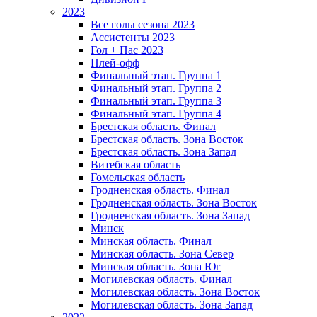
2023
Все голы сезона 2023
Ассистенты 2023
Гол + Пас 2023
Плей-офф
Финальный этап. Группа 1
Финальный этап. Группа 2
Финальный этап. Группа 3
Финальный этап. Группа 4
Брестская область. Финал
Брестская область. Зона Восток
Брестская область. Зона Запад
Витебская область
Гомельская область
Гродненская область. Финал
Гродненская область. Зона Восток
Гродненская область. Зона Запад
Минск
Минская область. Финал
Минская область. Зона Север
Минская область. Зона Юг
Могилевская область. Финал
Могилевская область. Зона Восток
Могилевская область. Зона Запад