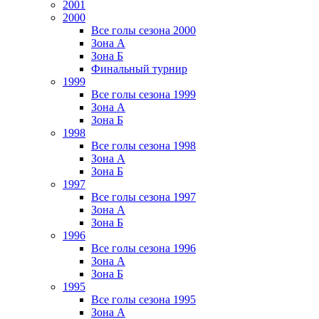
2001
2000
Все голы сезона 2000
Зона А
Зона Б
Финальный турнир
1999
Все голы сезона 1999
Зона А
Зона Б
1998
Все голы сезона 1998
Зона А
Зона Б
1997
Все голы сезона 1997
Зона А
Зона Б
1996
Все голы сезона 1996
Зона А
Зона Б
1995
Все голы сезона 1995
Зона А