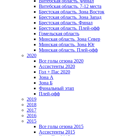
Витебская область. Финал
Витебская область. 7-12 места
Брестская область. Зона Восток
Брестская область. Зона Запад
Брестская область. Финал
Брестская область. Плей-офф
Гомельская область
Минская область. Зона Север
Минская область. Зона Юг
Минская область. Плей-офф
2020
Все голы сезона 2020
Ассистенты 2020
Гол + Пас 2020
Зона А
Зона Б
Финальный этап
Плей-офф
2019
2018
2017
2016
2015
Все голы сезона 2015
Ассистенты 2015