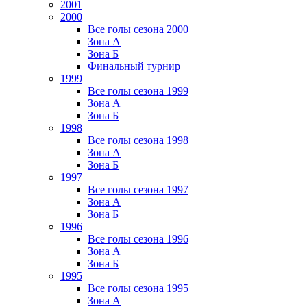
2001
2000
Все голы сезона 2000
Зона А
Зона Б
Финальный турнир
1999
Все голы сезона 1999
Зона А
Зона Б
1998
Все голы сезона 1998
Зона А
Зона Б
1997
Все голы сезона 1997
Зона А
Зона Б
1996
Все голы сезона 1996
Зона А
Зона Б
1995
Все голы сезона 1995
Зона А