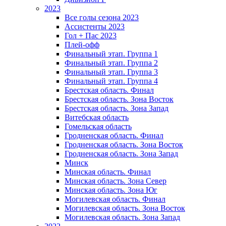
2023
Все голы сезона 2023
Ассистенты 2023
Гол + Пас 2023
Плей-офф
Финальный этап. Группа 1
Финальный этап. Группа 2
Финальный этап. Группа 3
Финальный этап. Группа 4
Брестская область. Финал
Брестская область. Зона Восток
Брестская область. Зона Запад
Витебская область
Гомельская область
Гродненская область. Финал
Гродненская область. Зона Восток
Гродненская область. Зона Запад
Минск
Минская область. Финал
Минская область. Зона Север
Минская область. Зона Юг
Могилевская область. Финал
Могилевская область. Зона Восток
Могилевская область. Зона Запад