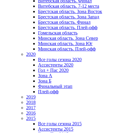
Витебская область. Финал
Витебская область. 7-12 места
Брестская область. Зона Восток
Брестская область. Зона Запад
Брестская область. Финал
Брестская область. Плей-офф
Гомельская область
Минская область. Зона Север
Минская область. Зона Юг
Минская область. Плей-офф
2020
Все голы сезона 2020
Ассистенты 2020
Гол + Пас 2020
Зона А
Зона Б
Финальный этап
Плей-офф
2019
2018
2017
2016
2015
Все голы сезона 2015
Ассистенты 2015