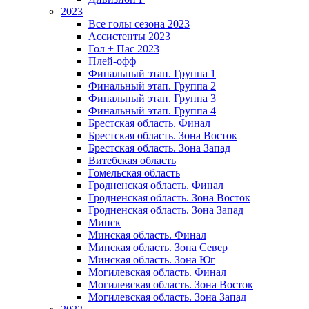
2023
Все голы сезона 2023
Ассистенты 2023
Гол + Пас 2023
Плей-офф
Финальный этап. Группа 1
Финальный этап. Группа 2
Финальный этап. Группа 3
Финальный этап. Группа 4
Брестская область. Финал
Брестская область. Зона Восток
Брестская область. Зона Запад
Витебская область
Гомельская область
Гродненская область. Финал
Гродненская область. Зона Восток
Гродненская область. Зона Запад
Минск
Минская область. Финал
Минская область. Зона Север
Минская область. Зона Юг
Могилевская область. Финал
Могилевская область. Зона Восток
Могилевская область. Зона Запад