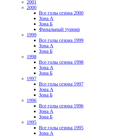
2001
2000
Все голы сезона 2000
Зона А
Зона Б
Финальный турнир
1999
Все голы сезона 1999
Зона А
Зона Б
1998
Все голы сезона 1998
Зона А
Зона Б
1997
Все голы сезона 1997
Зона А
Зона Б
1996
Все голы сезона 1996
Зона А
Зона Б
1995
Все голы сезона 1995
Зона А