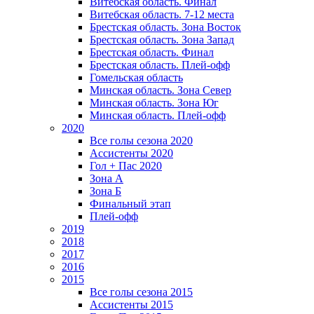
Витебская область. Финал
Витебская область. 7-12 места
Брестская область. Зона Восток
Брестская область. Зона Запад
Брестская область. Финал
Брестская область. Плей-офф
Гомельская область
Минская область. Зона Север
Минская область. Зона Юг
Минская область. Плей-офф
2020
Все голы сезона 2020
Ассистенты 2020
Гол + Пас 2020
Зона А
Зона Б
Финальный этап
Плей-офф
2019
2018
2017
2016
2015
Все голы сезона 2015
Ассистенты 2015