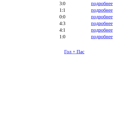
3:0
подробнее
1:1
подробнее
0:0
подробнее
4:3
подробнее
4:1
подробнее
1:0
подробнее
Гол + Пас