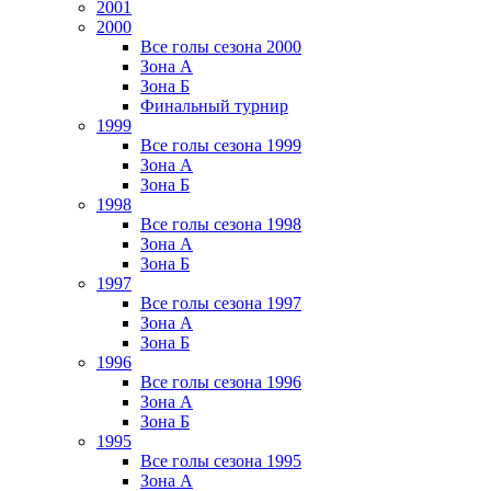
2001
2000
Все голы сезона 2000
Зона А
Зона Б
Финальный турнир
1999
Все голы сезона 1999
Зона А
Зона Б
1998
Все голы сезона 1998
Зона А
Зона Б
1997
Все голы сезона 1997
Зона А
Зона Б
1996
Все голы сезона 1996
Зона А
Зона Б
1995
Все голы сезона 1995
Зона А