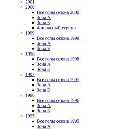
2001
2000
Все голы сезона 2000
Зона А
Зона Б
Финальный турнир
1999
Все голы сезона 1999
Зона А
Зона Б
1998
Все голы сезона 1998
Зона А
Зона Б
1997
Все голы сезона 1997
Зона А
Зона Б
1996
Все голы сезона 1996
Зона А
Зона Б
1995
Все голы сезона 1995
Зона А