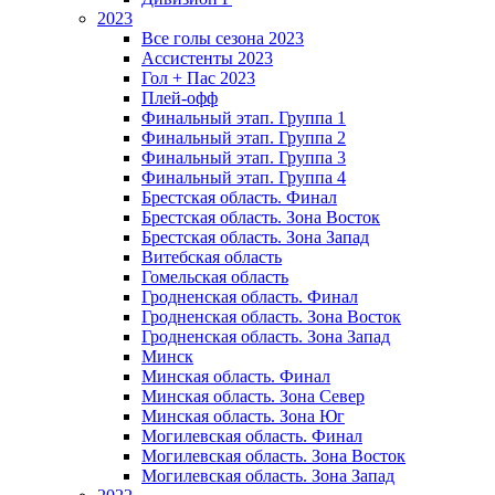
2023
Все голы сезона 2023
Ассистенты 2023
Гол + Пас 2023
Плей-офф
Финальный этап. Группа 1
Финальный этап. Группа 2
Финальный этап. Группа 3
Финальный этап. Группа 4
Брестская область. Финал
Брестская область. Зона Восток
Брестская область. Зона Запад
Витебская область
Гомельская область
Гродненская область. Финал
Гродненская область. Зона Восток
Гродненская область. Зона Запад
Минск
Минская область. Финал
Минская область. Зона Север
Минская область. Зона Юг
Могилевская область. Финал
Могилевская область. Зона Восток
Могилевская область. Зона Запад