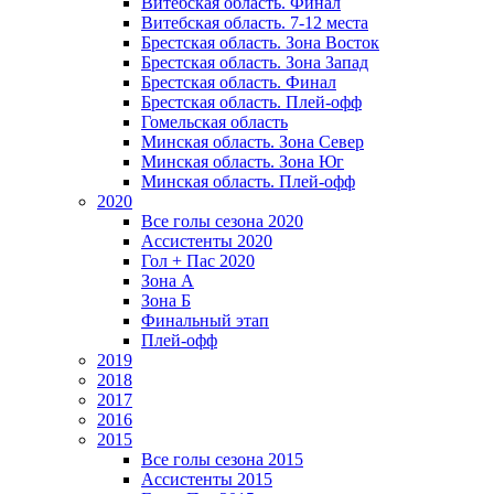
Витебская область. Финал
Витебская область. 7-12 места
Брестская область. Зона Восток
Брестская область. Зона Запад
Брестская область. Финал
Брестская область. Плей-офф
Гомельская область
Минская область. Зона Север
Минская область. Зона Юг
Минская область. Плей-офф
2020
Все голы сезона 2020
Ассистенты 2020
Гол + Пас 2020
Зона А
Зона Б
Финальный этап
Плей-офф
2019
2018
2017
2016
2015
Все голы сезона 2015
Ассистенты 2015